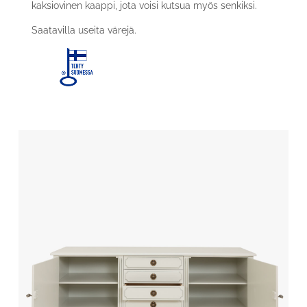
kaksiovinen kaappi, jota voisi kutsua myös senkiksi.
Saatavilla useita värejä.