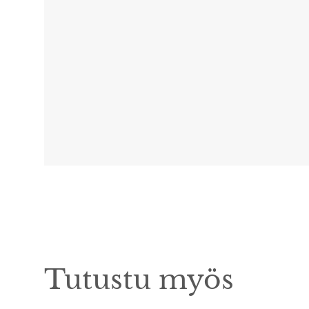
Tutustu myös