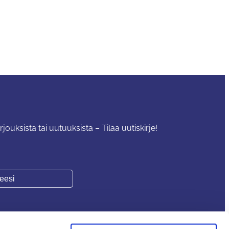
rjouksista tai uutuuksista – Tilaa uutiskirje!