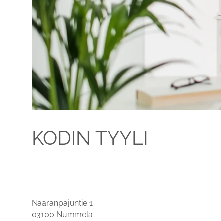
KODIN TYYLI
Naaranpajuntie 1
03100 Nummela